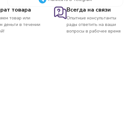
рат товара
Всегда на связи
яем товар или
Опытные консультанты
м деньги в течении
рады ответить на ваши
ей!
вопросы в рабочее время