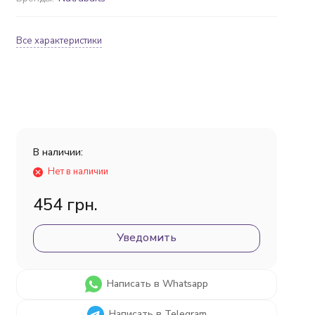
Все характеристики
В наличии:
Нет в наличии
454 грн.
Уведомить
Написать в Whatsapp
Написать в Telegram