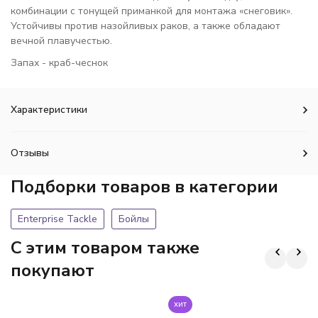
комбинации с тонущей приманкой для монтажа «снеговик».
Устойчивы против назойливых раков, а также обладают
вечной плавучестью.
Запах - краб-чеснок
Характеристики
Отзывы
Подборки товаров в категории
Enterprise Tackle
Бойлы
C этим товаром также
покупают
хит