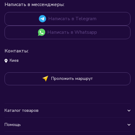
Написать в мессенджеры:
Написать в Telegram
Написать в Whatsapp
Контакты:
Киев
Проложить маршрут
Каталог товаров
Помощь