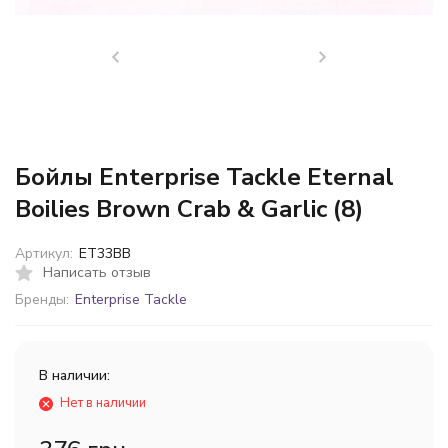
Бойлы Enterprise Tackle Eternal
Boilies Brown Crab & Garlic (8)
Артикул:
ET33BB
Написать отзыв
Бренды:
Enterprise Tackle
В наличии:
Нет в наличии