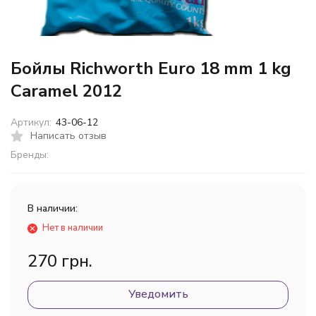
Бойлы Richworth Euro 18 mm 1 kg
Caramel 2012
Артикул:
43-06-12
Написать отзыв
Бренды:
В наличии:
Нет в наличии
270 грн.
Уведомить