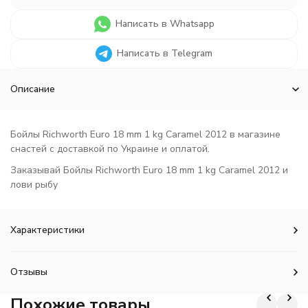
Написать в Whatsapp
Написать в Telegram
Описание
Бойлы Richworth Euro 18 mm 1 kg Caramel 2012 в магазине
снастей с доставкой по Украине и оплатой.
Заказывай Бойлы Richworth Euro 18 mm 1 kg Caramel 2012 и
лови рыбу
Характеристики
Отзывы
Похожие товары