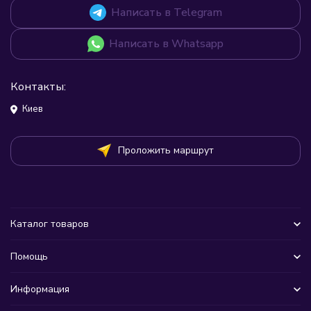
Написать в Telegram
Написать в Whatsapp
Контакты:
Киев
Проложить маршрут
Каталог товаров
Помощь
Информация