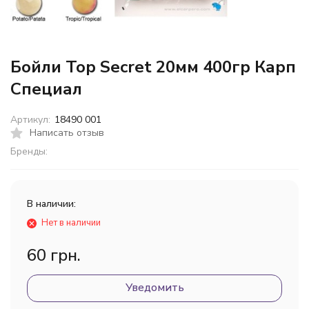
Бойли Top Secret 20мм 400гр Карп
Специал
Артикул:
18490 001
Написать отзыв
Бренды:
В наличии:
Нет в наличии
60 грн.
Уведомить