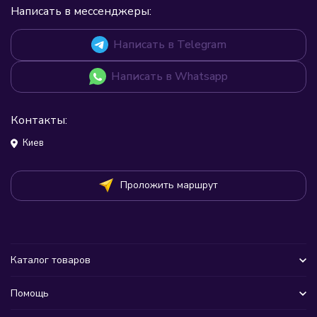
Написать в мессенджеры:
Написать в Telegram
Написать в Whatsapp
Контакты:
Киев
Проложить маршрут
Каталог товаров
Помощь