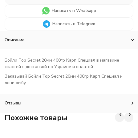
Написать в Whatsapp
Написать в Telegram
Описание
Бойли Top Secret 20мм 400гр Карп Специал в магазине
снастей с доставкой по Украине и оплатой.
Заказывай Бойли Top Secret 20мм 400гр Карп Специал и
лови рыбу
Отзывы
Похожие товары