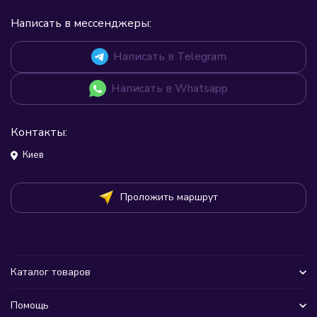
Написать в мессенджеры:
Написать в Telegram
Написать в Whatsapp
Контакты:
Киев
Проложить маршрут
Каталог товаров
Помощь