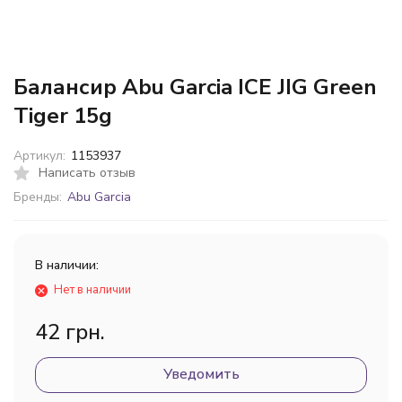
Балансир Abu Garcia ICE JIG Green
Tiger 15g
Артикул:
1153937
Написать отзыв
Бренды:
Abu Garcia
В наличии:
Нет в наличии
42 грн.
Уведомить