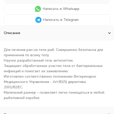
Написать в Whatsapp
Написать в Telegram
Описание
Для лечения ран на теле рыб. Совершенно безопасна для
применения по всему телу.
Научно разработанный гель антисептик.
Защищает обработанные участки тела от бактериальных
инфекций и помогает их заживлению.
Изготовлен соответственно положению Ветеренарно
Медицинского Управления - Art.80(5) директива
2001/82/EC.
Маленький размер – позволяет легко помещаться в любой
рыболовной коробке.