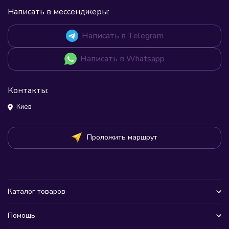
Написать в мессенджеры:
Написать в Telegram
Написать в Whatsapp
Контакты:
Киев
Проложить маршрут
Каталог товаров
Помощь