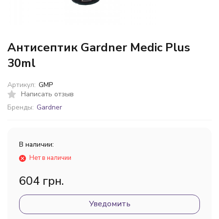
Антисептик Gardner Medic Plus
30ml
Артикул:
GMP
Написать отзыв
Бренды:
Gardner
В наличии:
Нет в наличии
604 грн.
Уведомить