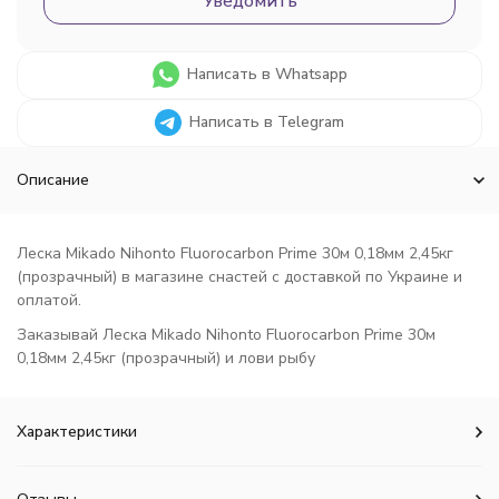
Уведомить
Написать в Whatsapp
Написать в Telegram
Описание
Леска Mikado Nihonto Fluorocarbon Prime 30м 0,18мм 2,45кг
(прозрачный) в магазине снастей с доставкой по Украине и
оплатой.
Заказывай Леска Mikado Nihonto Fluorocarbon Prime 30м
0,18мм 2,45кг (прозрачный) и лови рыбу
Характеристики