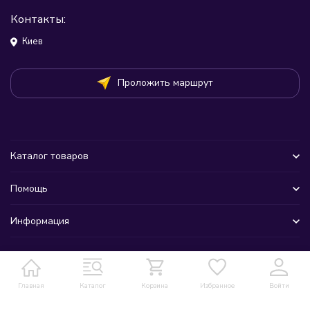
Контакты:
Киев
Проложить маршрут
Каталог товаров
Помощь
Информация
Главная
Каталог
Корзина
Избранное
Войти