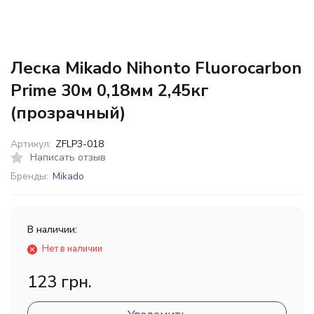
Леска Mikado Nihonto Fluorocarbon
Prime 30м 0,18мм 2,45кг
(прозрачный)
Артикул:
ZFLP3-018
Написать отзыв
Бренды:
Mikado
В наличии:
Нет в наличии
123 грн.