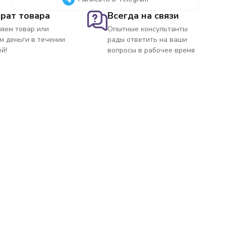
рат товара
Всегда на связи
яем товар или
Опытные консультанты
м деньги в течении
рады ответить на ваши
ей!
вопросы в рабочее время