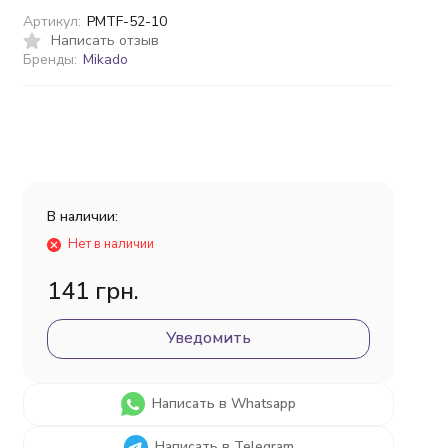
Артикул:
PMTF-52-10
Написать отзыв
Бренды:
Mikado
В наличии:
Нет в наличии
141 грн.
Уведомить
Написать в Whatsapp
Написать в Telegram