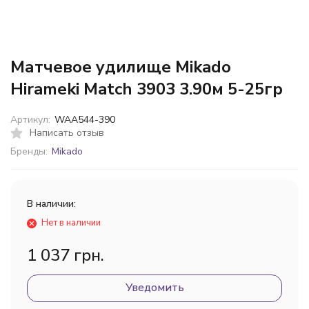
Матчевое удилище Mikado
Hirameki Match 3903 3.90м 5-25гр
Артикул:
WAA544-390
Написать отзыв
Бренды:
Mikado
В наличии:
Нет в наличии
1 037 грн.
Уведомить