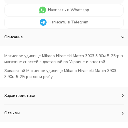
Написать в Whatsapp
Написать в Telegram
Описание
Матчевое удилище Mikado Hirameki Match 3903 3.90м 5-25гр в
магазине снастей с доставкой по Украине и оплатой.
Заказывай Матчевое удилище Mikado Hirameki Match 3903
3.90м 5-25гр и лови рыбу
Характеристики
Отзывы