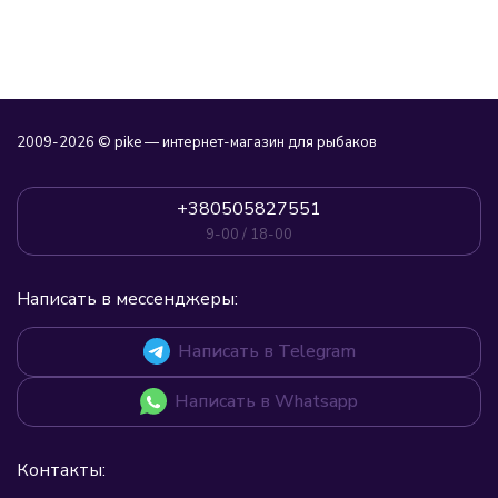
2009-2026 © pike — интернет-магазин для рыбаков
+380505827551
9-00 / 18-00
Написать в мессенджеры:
Написать в Telegram
Написать в Whatsapp
Контакты: