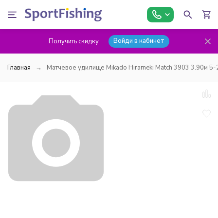
Войди в кабинет
Получить скидку
Главная
Матчевое удилище Mikado Hirameki Match 3903 3.90м 5-