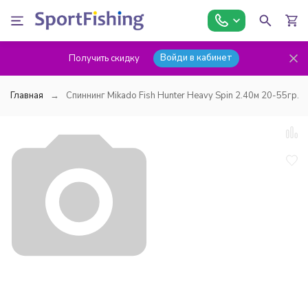
Войди в кабинет
Получить скидку
Главная
Спиннинг Mikado Fish Hunter Heavy Spin 2.40м 20-55гр.