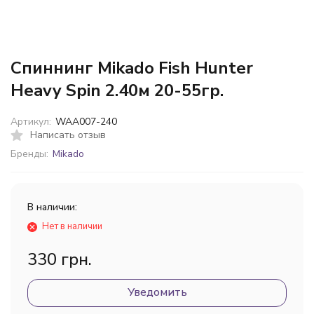
Спиннинг Mikado Fish Hunter
Heavy Spin 2.40м 20-55гр.
Артикул:
WAA007-240
Написать отзыв
Бренды:
Mikado
В наличии:
Нет в наличии
330 грн.
Уведомить