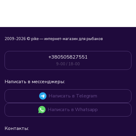
2009-2026 © pike — интернет-магазин для рыбаков
+380505827551
9-00 / 18-00
Написать в мессенджеры:
Написать в Telegram
Написать в Whatsapp
Контакты: