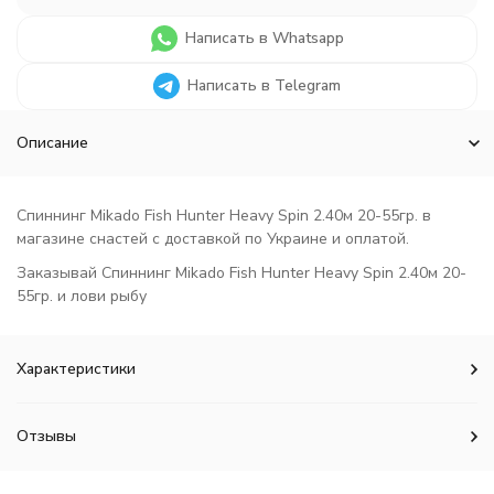
Написать в Whatsapp
Написать в Telegram
Описание
Спиннинг Mikado Fish Hunter Heavy Spin 2.40м 20-55гр. в
магазине снастей с доставкой по Украине и оплатой.
Заказывай Спиннинг Mikado Fish Hunter Heavy Spin 2.40м 20-
55гр. и лови рыбу
Характеристики
Отзывы