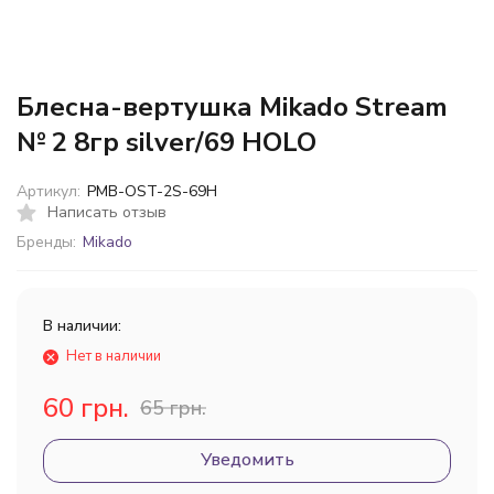
Блесна-вертушка Mikado Stream
№ 2 8гр silver/69 HOLO
Артикул:
PMB-OST-2S-69H
Написать отзыв
Бренды:
Mikado
В наличии:
Нет в наличии
60 грн.
65 грн.
Уведомить