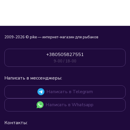
2009-2026 © pike — интернет-магазин для рыбаков
+380505827551
9-00 / 18-00
Написать в мессенджеры:
Написать в Telegram
Написать в Whatsapp
Контакты: