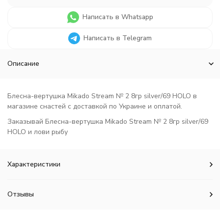
Написать в Whatsapp
Написать в Telegram
Описание
Блесна-вертушка Mikado Stream № 2 8гр silver/69 HOLO в
магазине снастей с доставкой по Украине и оплатой.
Заказывай Блесна-вертушка Mikado Stream № 2 8гр silver/69
HOLO и лови рыбу
Характеристики
Отзывы