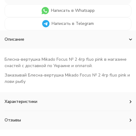
Написать в Whatsapp
Написать в Telegram
Описание
Блесна-вертушка Mikado Focus № 2 4гр fluo pink в магазине
снастей с доставкой по Украине и оплатой.
Заказывай Блесна-вертушка Mikado Focus № 2 4гр fluo pink и
лови рыбу
Характеристики
Отзывы