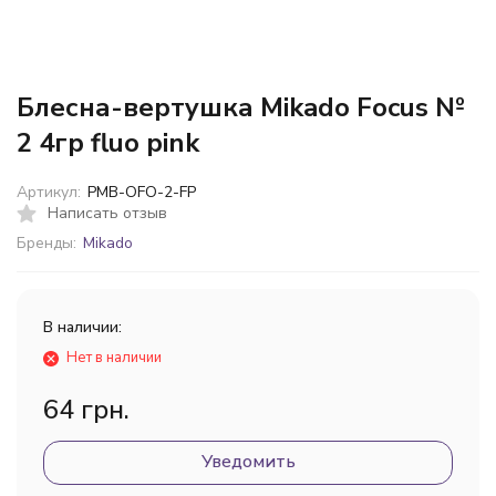
Блесна-вертушка Mikado Focus №
2 4гр fluo pink
Артикул:
PMB-OFO-2-FP
Написать отзыв
Бренды:
Mikado
В наличии:
Нет в наличии
64 грн.
Уведомить