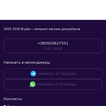
2009-2026 © pike — интернет-магазин для рыбаков
+380505827551
9-00 / 18-00
Написать в мессенджеры:
Написать в Telegram
Написать в Whatsapp
Контакты: