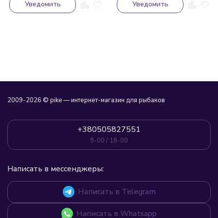
Уведомить
Уведомить
2009-2026 © pike — интернет-магазин для рыбаков
+380505827551
9-00 / 18-00
Написать в мессенджеры:
Написать в Telegram
Написать в Whatsapp