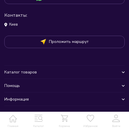
Контакты:
Киев
Проложить маршрут
Каталог товаров
Помощь
Информация
Главная
Каталог
Корзина
Избранное
Войти