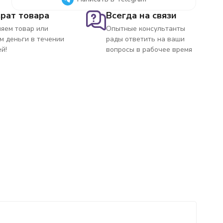
рат товара
Всегда на связи
яем товар или
Опытные консультанты
м деньги в течении
рады ответить на ваши
ей!
вопросы в рабочее время