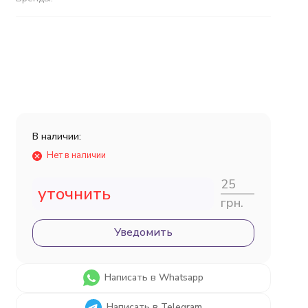
В наличии:
Нет в наличии
25
уточнить
грн.
Уведомить
Написать в Whatsapp
Написать в Telegram